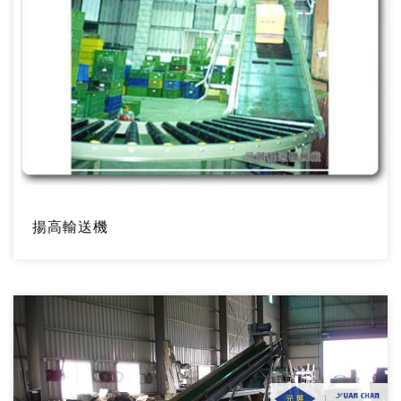
揚高輸送機