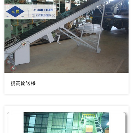
揚高輸送機