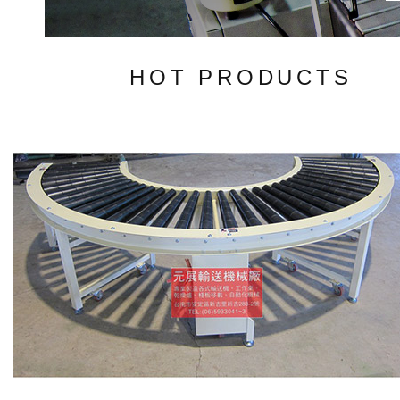
HOT PRODUCTS