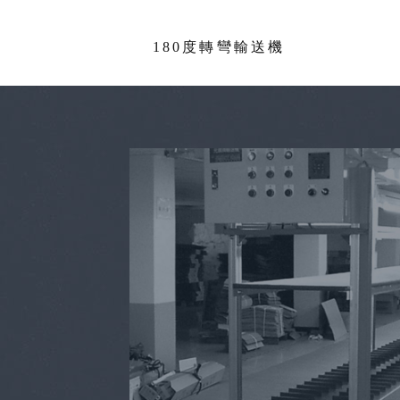
180度轉彎輸送機