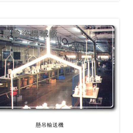
懸吊輸送機