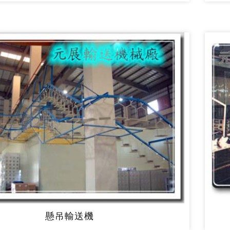
懸吊輸送機