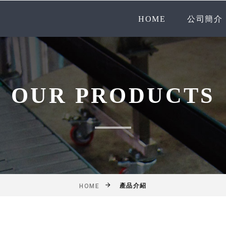
HOME
公司簡介
OUR PRODUCTS
產品介紹
HOME