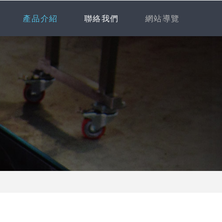
產品介紹
聯絡我們
網站導覽