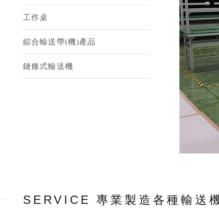
工作桌
綜合輸送帶(機)產品
鏈條式輸送機
SERVICE 專業製造各種輸送