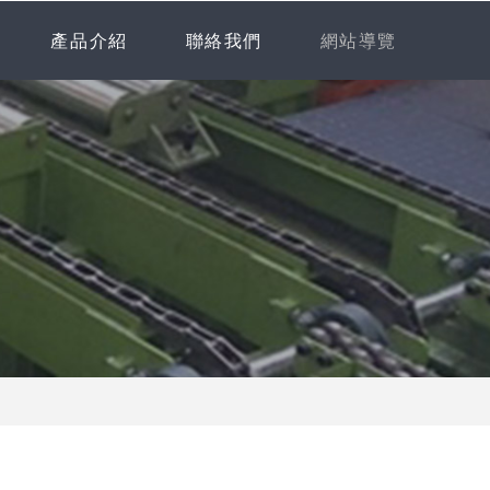
產品介紹
聯絡我們
網站導覽