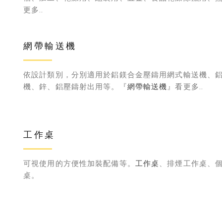
更多..
網帶輸送機
依設計類別，分別適用於鋁鎂合金壓鑄用網式輸送機、
機、鋅、鋁壓鑄射出用等。『
網帶輸送機
』看更多..
工作桌
可視使用的方便性加裝配備等。
工作桌
、排煙工作桌、
桌。