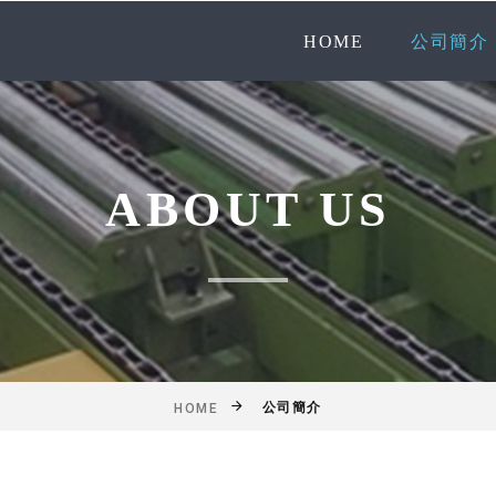
HOME
公司簡介
ABOUT US
公司簡介
HOME