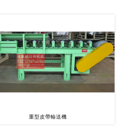
重型皮帶輸送機