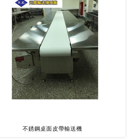
不銹鋼桌面皮帶輸送機