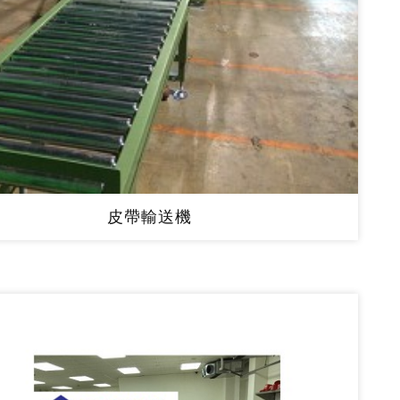
皮帶輸送機