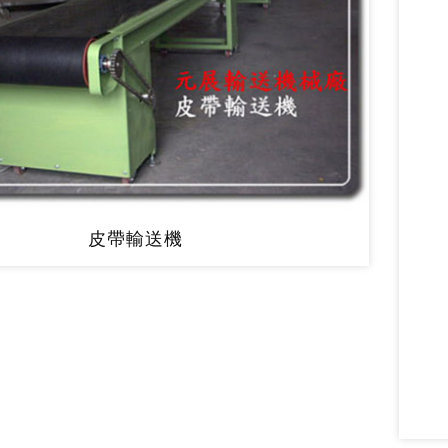
皮帶輸送機