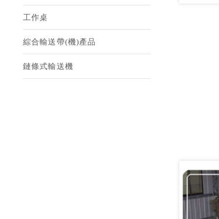
工作桌
綜合輸送帶(機)產品
鏈條式輸送機