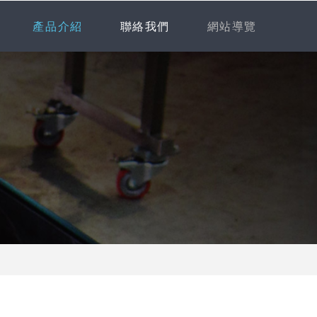
產品介紹
聯絡我們
網站導覽