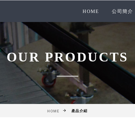
HOME
公司簡介
OUR PRODUCTS
產品介紹
HOME