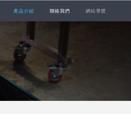
產品介紹
聯絡我們
網站導覽