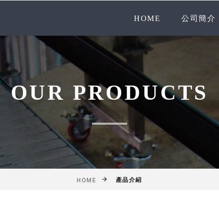
HOME
公司簡介
OUR PRODUCTS
產品介紹
HOME