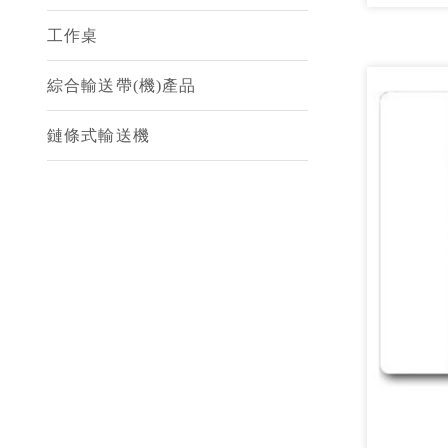
工作桌
綜合輸送帶(機)產品
鏈條式輸送機